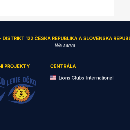
 - DISTRIKT 122 ČESKÁ REPUBLIKA A SLOVENSKÁ REPUB
We serve
NÍ PROJEKTY
CENTRÁLA
Lions Clubs International