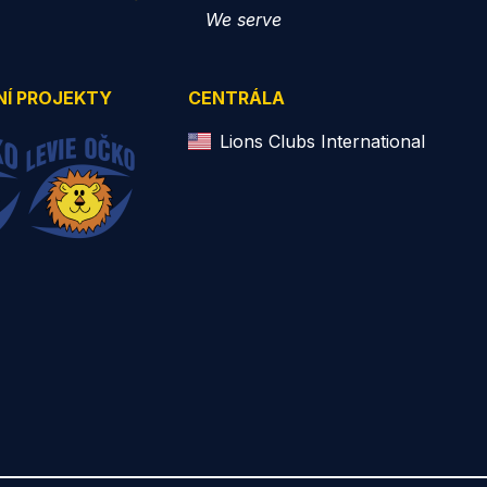
We serve
NÍ PROJEKTY
CENTRÁLA
Lions Clubs International