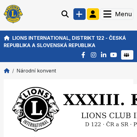
Menu
LIONS INTERNATIONAL, DISTRIKT 122 - ČESKÁ
REPUBLIKA A SLOVENSKÁ REPUBLIKA
Národní konvent