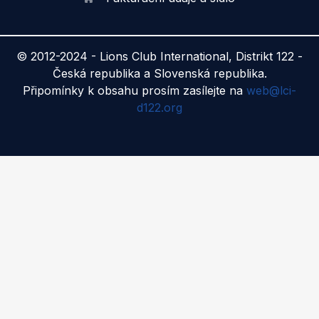
© 2012-2024 -
Lions Club International, Distrikt 122 -
Česká republika a Slovenská republika.
Připomínky k obsahu prosím zasílejte na
web@lci-
d122.org