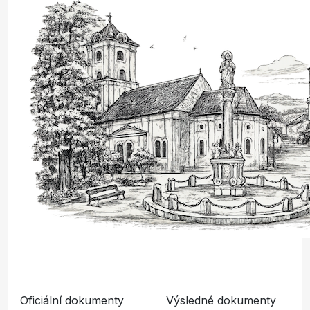
Oficiální dokumenty
Výsledné dokumenty