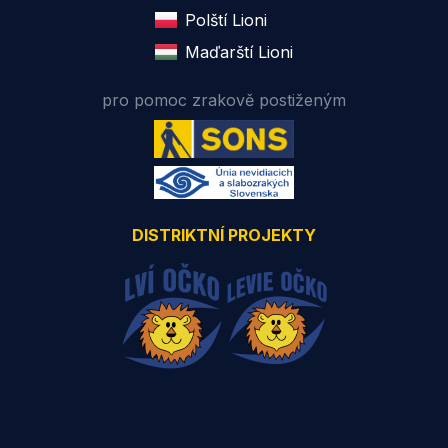
Polští Lioni
Maďarští Lioni
pro pomoc zrakově postiženým
DISTRIKTNÍ PROJEKTY