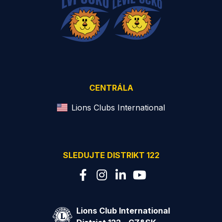
CENTRÁLA
Lions Clubs International
SLEDUJTE DISTRIKT 122
Lions Club International