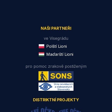
NAŠI PARTNEŘI
ve Visegrádu
Polští Lioni
Maďarští Lioni
pro pomoc zrakově postiženým
DISTRIKTNÍ PROJEKTY