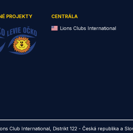
NÉ PROJEKTY
CENTRÁLA
Lions Clubs International
ions Club International, Distrikt 122 - Česká republika a Sl