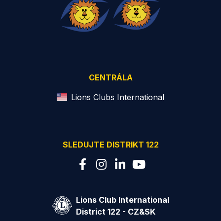
CENTRÁLA
Lions Clubs International
SLEDUJTE DISTRIKT 122
Lions Club International
District 122 - CZ&SK