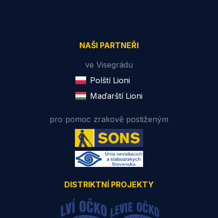
NAŠI PARTNEŘI
ve Visegrádu
Polští Lioni
Maďarští Lioni
pro pomoc zrakově postiženým
DISTRIKTNÍ PROJEKTY