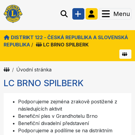
Menu
DISTRIKT 122 - ČESKÁ REPUBLIKA A SLOVENSKÁ
REPUBLIKA
/
LC BRNO SPILBERK
Úvodní stránka
LC BRNO SPILBERK
Podporujeme zejména zrakově postižené z
následujících aktivit
Benefiční ples v Grandhotelu Brno
Benefiční divadelní představení
Podporujeme a podílíme se na distriktním