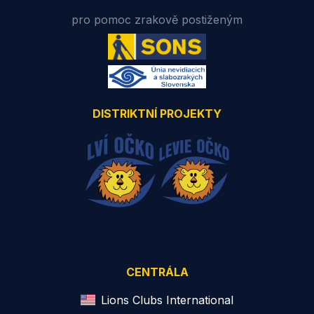
pro pomoc zrakově postiženým
DISTRIKTNÍ PROJEKTY
CENTRÁLA
Lions Clubs International