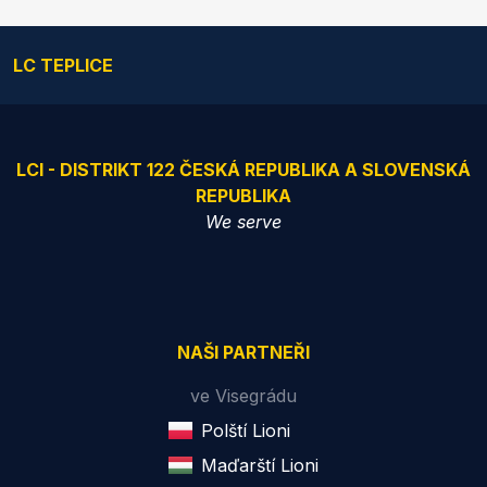
LC TEPLICE
LCI - DISTRIKT 122 ČESKÁ REPUBLIKA A SLOVENSKÁ
REPUBLIKA
We serve
NAŠI PARTNEŘI
ve Visegrádu
Polští Lioni
Maďarští Lioni