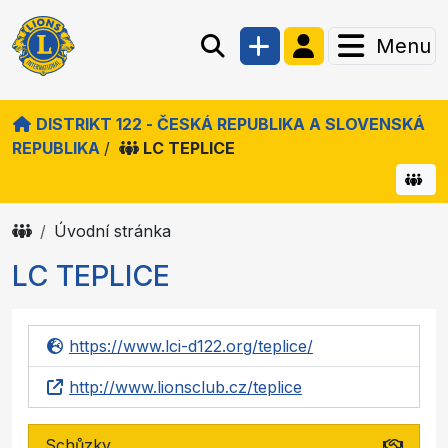
Menu
DISTRIKT 122 - ČESKÁ REPUBLIKA A SLOVENSKÁ
REPUBLIKA
/
LC TEPLICE
Úvodní stránka
LC TEPLICE
https://www.lci-d122.org/teplice/
http://www.lionsclub.cz/teplice
Schůzky