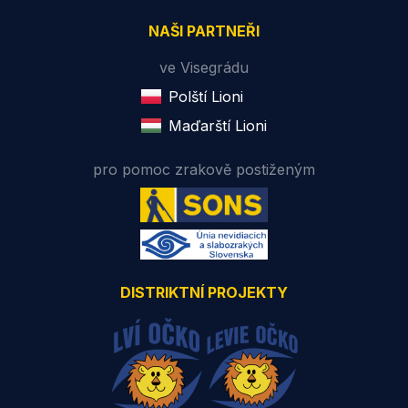
NAŠI PARTNEŘI
ve Visegrádu
Polští Lioni
Maďarští Lioni
pro pomoc zrakově postiženým
DISTRIKTNÍ PROJEKTY