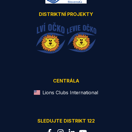
DISTRIKTNÍ PROJEKTY
CENTRÁLA
Lions Clubs International
SLEDUJTE DISTRIKT 122