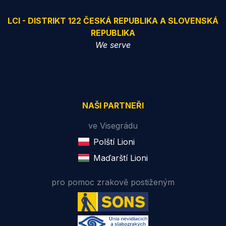
LCI - DISTRIKT 122 ČESKÁ REPUBLIKA A SLOVENSKÁ
REPUBLIKA
We serve
NAŠI PARTNEŘI
ve Visegrádu
Polští Lioni
Maďarští Lioni
pro pomoc zrakově postiženým