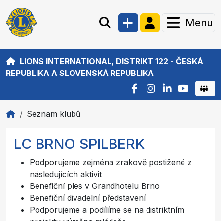
Menu
LIONS INTERNATIONAL, DISTRIKT 122 - ČESKÁ
REPUBLIKA A SLOVENSKÁ REPUBLIKA
Seznam klubů
LC BRNO SPILBERK
Podporujeme zejména zrakově postižené z
následujících aktivit
Benefiční ples v Grandhotelu Brno
Benefiční divadelní představení
Podporujeme a podílíme se na distriktním