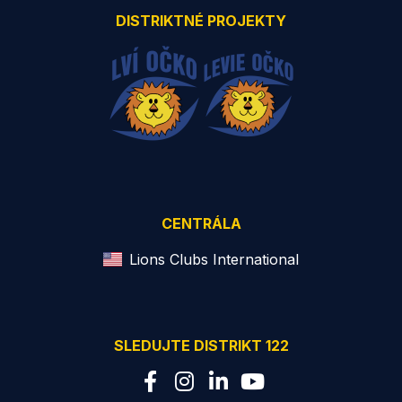
DISTRIKTNÉ PROJEKTY
CENTRÁLA
Lions Clubs International
SLEDUJTE DISTRIKT 122