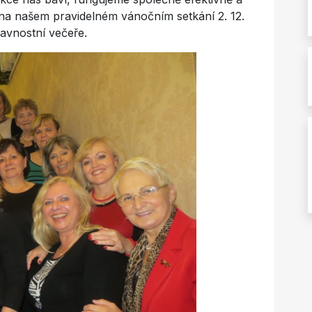
 na našem pravidelném vánočním setkání 2. 12.
lavnostní večeře.