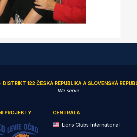
 - DISTRIKT 122 ČESKÁ REPUBLIKA A SLOVENSKÁ REPUB
We serve
NÍ PROJEKTY
CENTRÁLA
Lions Clubs International