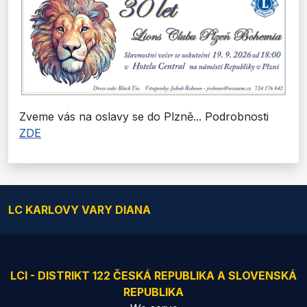
Zveme vás na oslavy se do Plzně... Podrobnosti
ZDE
LC KARLOVY VARY DIANA
LCI - DISTRIKT 122 ČESKÁ REPUBLIKA A SLOVENSKÁ
REPUBLIKA