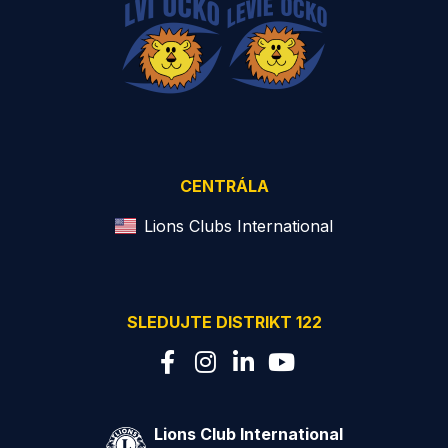
CENTRÁLA
Lions Clubs International
SLEDUJTE DISTRIKT 122
Lions Club International