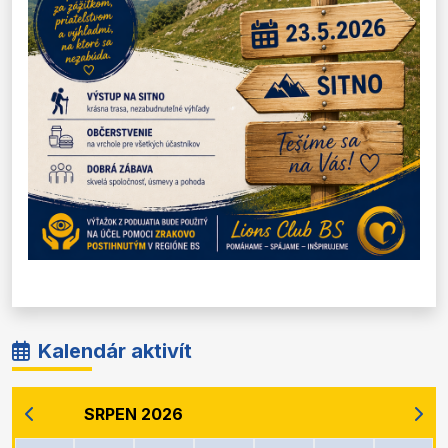
Kalendár aktivít
SRPEN 2026