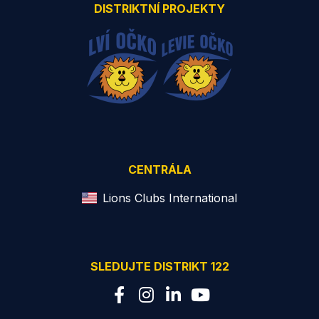
DISTRIKTNÍ PROJEKTY
CENTRÁLA
Lions Clubs International
SLEDUJTE DISTRIKT 122