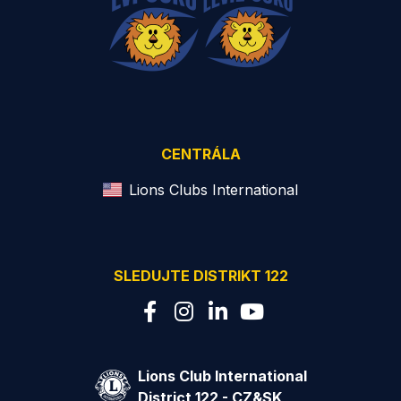
CENTRÁLA
Lions Clubs International
SLEDUJTE DISTRIKT 122
Lions Club International
District 122 - CZ&SK