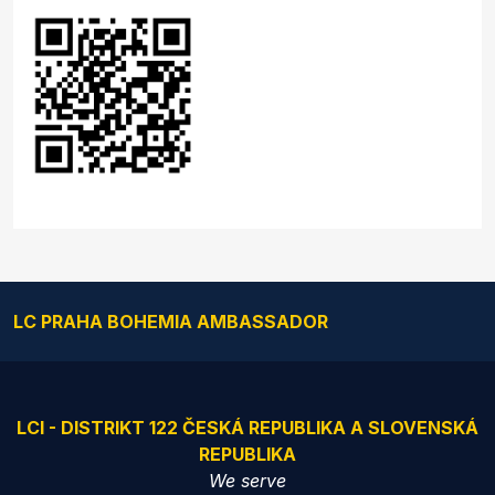
LC PRAHA BOHEMIA AMBASSADOR
LCI - DISTRIKT 122 ČESKÁ REPUBLIKA A SLOVENSKÁ
REPUBLIKA
We serve