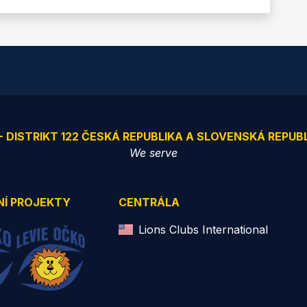
 - DISTRIKT 122 ČESKÁ REPUBLIKA A SLOVENSKÁ REPUB
We serve
NÍ PROJEKTY
CENTRÁLA
Lions Clubs International