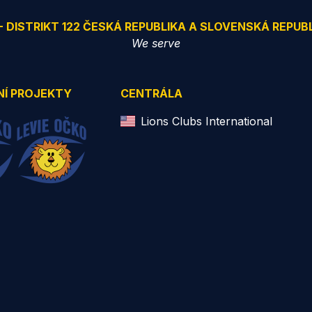
 - DISTRIKT 122 ČESKÁ REPUBLIKA A SLOVENSKÁ REPUB
We serve
NÍ PROJEKTY
CENTRÁLA
Lions Clubs International