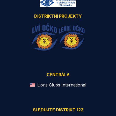
DISTRIKTNÍ PROJEKTY
CENTRÁLA
Lions Clubs International
SLEDUJTE DISTRIKT 122