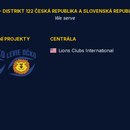
 - DISTRIKT 122 ČESKÁ REPUBLIKA A SLOVENSKÁ REPUB
We serve
NÍ PROJEKTY
CENTRÁLA
Lions Clubs International