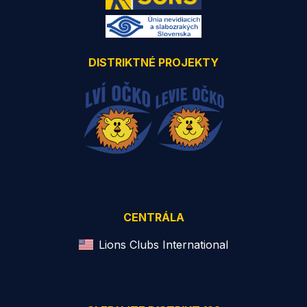
DISTRIKTNÉ PROJEKTY
CENTRÁLA
Lions Clubs International