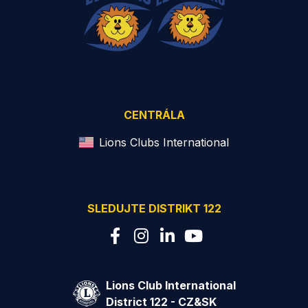
CENTRÁLA
Lions Clubs International
SLEDUJTE DISTRIKT 122
Lions Club International
District 122 - CZ&SK