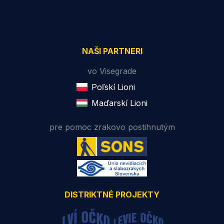
NAŠI PARTNERI
vo Visegrade
Poľskí Lioni
Maďarskí Lioni
pre pomoc zrakovo postihnutým
DISTRIKTNÉ PROJEKTY