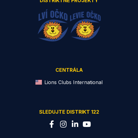
DISTRIKTNÉ PROJEKTY
CENTRÁLA
Lions Clubs International
SLEDUJTE DISTRIKT 122