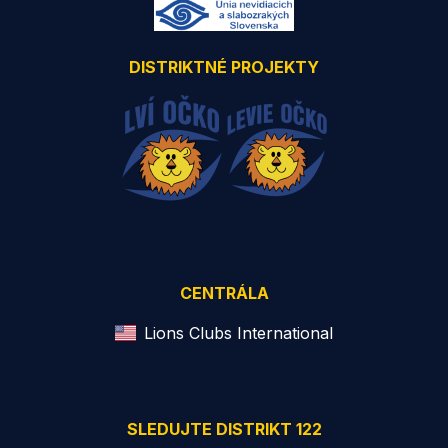
DISTRIKTNÉ PROJEKTY
CENTRÁLA
Lions Clubs International
SLEDUJTE DISTRIKT 122