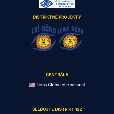
DISTRIKTNÉ PROJEKTY
CENTRÁLA
Lions Clubs International
SLEDUJTE DISTRIKT 122