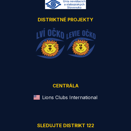
DISTRIKTNÉ PROJEKTY
CENTRÁLA
Lions Clubs International
SLEDUJTE DISTRIKT 122