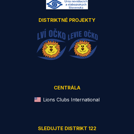
DISTRIKTNÉ PROJEKTY
CENTRÁLA
Lions Clubs International
SLEDUJTE DISTRIKT 122