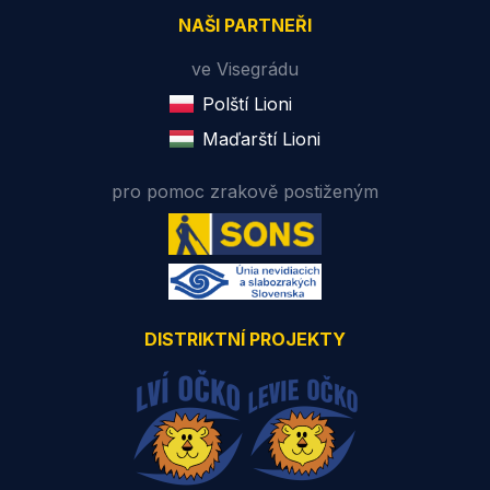
NAŠI PARTNEŘI
ve Visegrádu
Polští Lioni
Maďarští Lioni
pro pomoc zrakově postiženým
DISTRIKTNÍ PROJEKTY