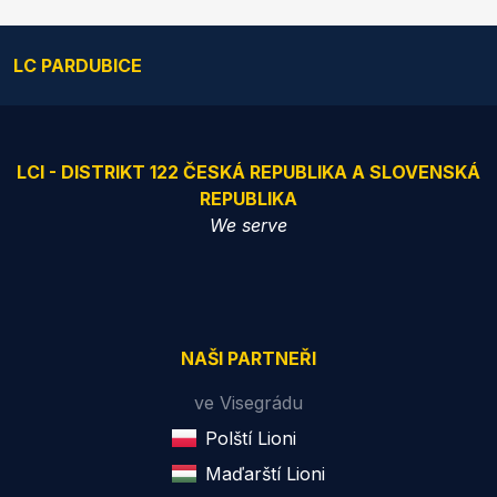
LC PARDUBICE
LCI - DISTRIKT 122 ČESKÁ REPUBLIKA A SLOVENSKÁ
REPUBLIKA
We serve
NAŠI PARTNEŘI
ve Visegrádu
Polští Lioni
Maďarští Lioni