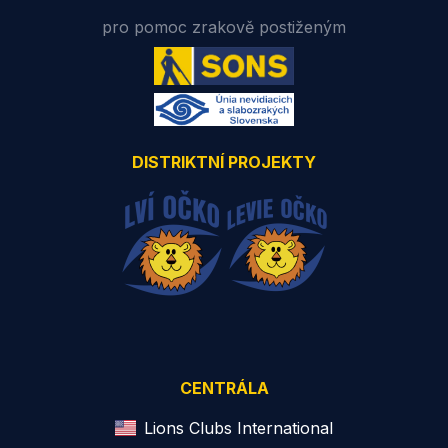
pro pomoc zrakově postiženým
DISTRIKTNÍ PROJEKTY
CENTRÁLA
Lions Clubs International