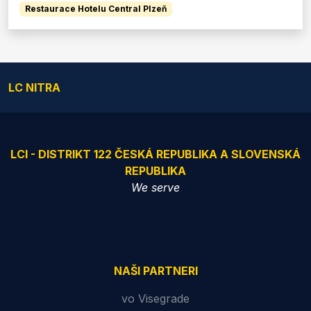
Restaurace Hotelu Central Plzeň
LC NITRA
LCI - DISTRIKT 122 ČESKÁ REPUBLIKA A SLOVENSKÁ
REPUBLIKA
We serve
NAŠI PARTNERI
vo Visegrade