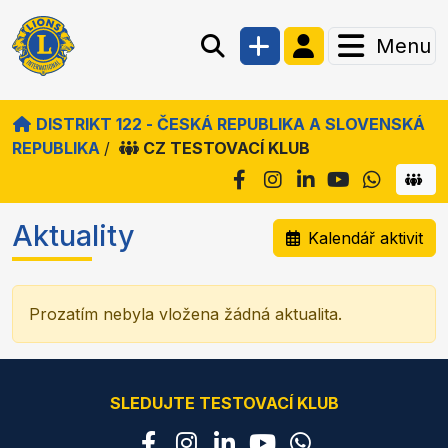
Menu
DISTRIKT 122 - ČESKÁ REPUBLIKA A SLOVENSKÁ
REPUBLIKA
/
CZ TESTOVACÍ KLUB
Aktuality
Kalendář aktivit
Prozatím nebyla vložena žádná aktualita.
SLEDUJTE TESTOVACÍ KLUB