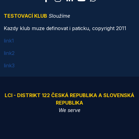
TESTOVACÍ KLUB
Sloužíme
Kazdy klub muze definovat i paticku, copyright 2011
link1
link2
link3
LCI - DISTRIKT 122 ČESKÁ REPUBLIKA A SLOVENSKÁ
REPUBLIKA
We serve