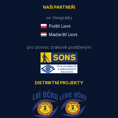
NAŠI PARTNEŘI
ve Visegrádu
Polští Lioni
Maďarští Lioni
pro pomoc zrakově postiženým
DISTRIKTNÍ PROJEKTY