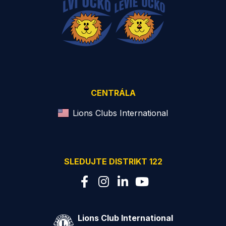
CENTRÁLA
Lions Clubs International
SLEDUJTE DISTRIKT 122
Lions Club International