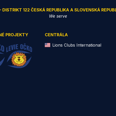
 - DISTRIKT 122 ČESKÁ REPUBLIKA A SLOVENSKÁ REPUB
We serve
NÉ PROJEKTY
CENTRÁLA
Lions Clubs International