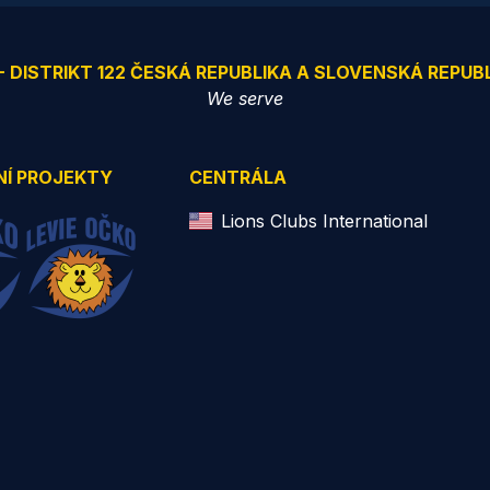
 - DISTRIKT 122 ČESKÁ REPUBLIKA A SLOVENSKÁ REPUB
We serve
NÍ PROJEKTY
CENTRÁLA
Lions Clubs International