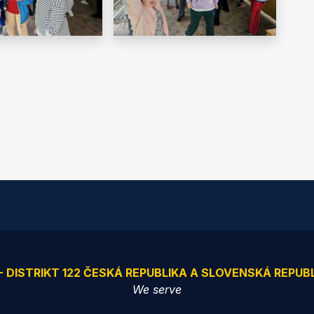
 - DISTRIKT 122 ČESKÁ REPUBLIKA A SLOVENSKÁ REPUB
We serve