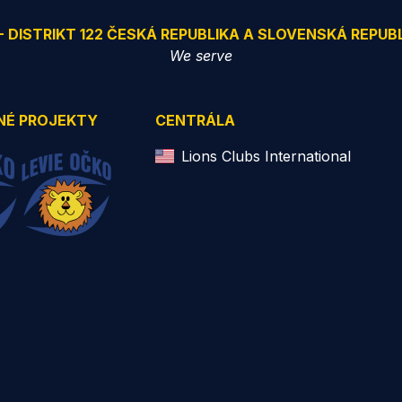
 - DISTRIKT 122 ČESKÁ REPUBLIKA A SLOVENSKÁ REPUB
We serve
NÉ PROJEKTY
CENTRÁLA
Lions Clubs International