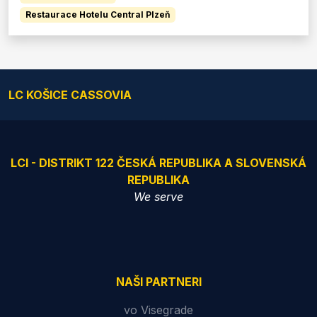
Restaurace Hotelu Central Plzeň
LC KOŠICE CASSOVIA
LCI - DISTRIKT 122 ČESKÁ REPUBLIKA A SLOVENSKÁ
REPUBLIKA
We serve
NAŠI PARTNERI
vo Visegrade