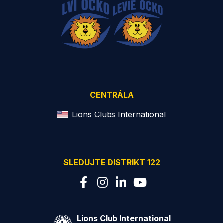
CENTRÁLA
Lions Clubs International
SLEDUJTE DISTRIKT 122
Lions Club International