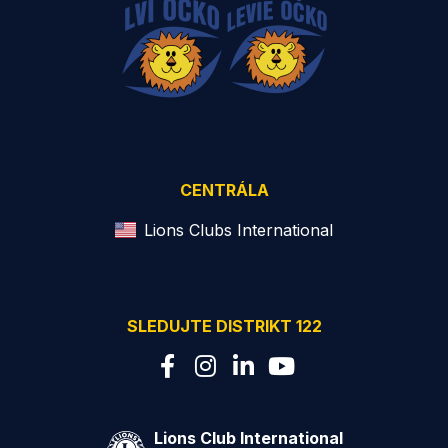
CENTRÁLA
Lions Clubs International
SLEDUJTE DISTRIKT 122
Lions Club International