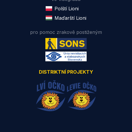
Polští Lioni
Maďarští Lioni
pro pomoc zrakově postiženým
DISTRIKTNÍ PROJEKTY