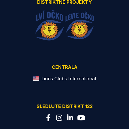
DISTRIKTNÉ PROJEKTY
CENTRÁLA
Lions Clubs International
SLEDUJTE DISTRIKT 122