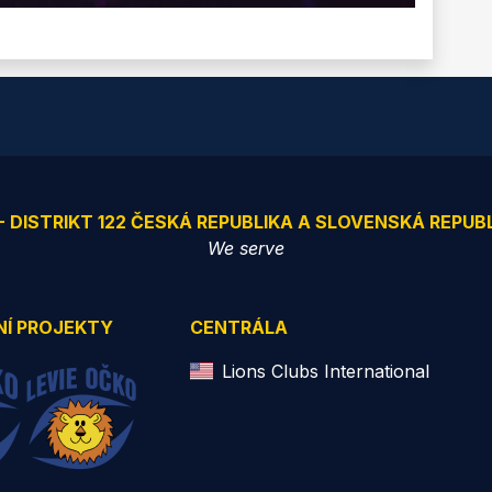
 - DISTRIKT 122 ČESKÁ REPUBLIKA A SLOVENSKÁ REPUB
We serve
NÍ PROJEKTY
CENTRÁLA
Lions Clubs International