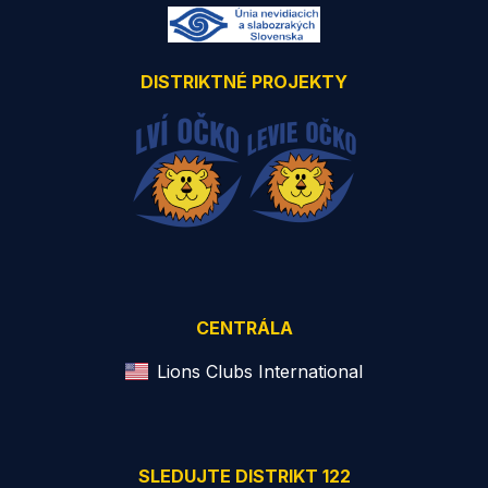
DISTRIKTNÉ PROJEKTY
CENTRÁLA
Lions Clubs International
SLEDUJTE DISTRIKT 122